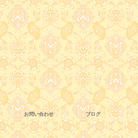
お問い合わせ
ブログ