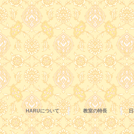
HARUについて
教室の特長
日