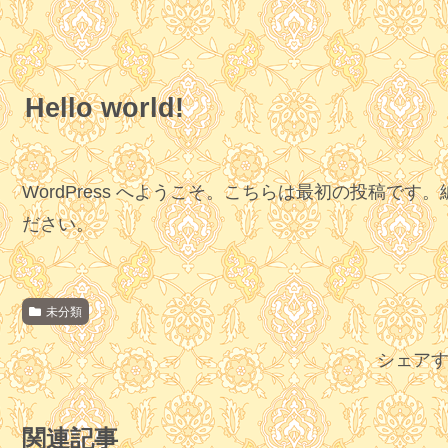
Hello world!
WordPress へようこそ。こちらは最初の投稿で
ださい。
未分類
シェア
関連記事