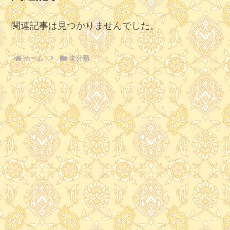
関連記事は見つかりませんでした。
ホーム
未分類