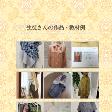
生徒さんの作品・教材例